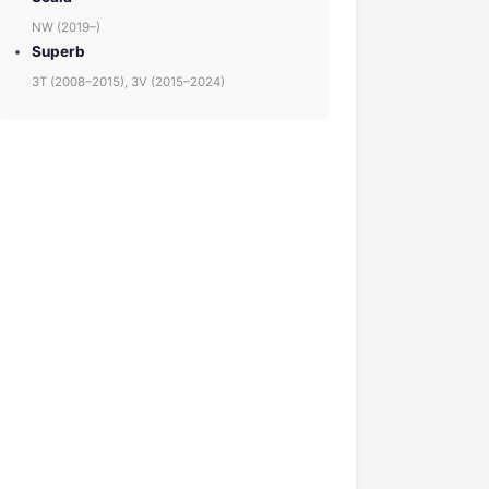
NW (2019–)
Superb
3T (2008–2015), 3V (2015–2024)