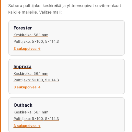
Subaru pulttijako, keskireikä ja yhteensopivat soviterenkaat
kaikille malleille. Valitse malli:
Forester
Keskireikä: 56.1 mm
Pulttijako: 5x100, 5x114.3
3 sukupolvea →
Impreza
Keskireikä: 56.1 mm
Pulttijako: 5x100, 5x114.3
3 sukupolvea →
Outback
Keskireikä: 56.1 mm
Pulttijako: 5x100, 5x114.3
3 sukupolvea →